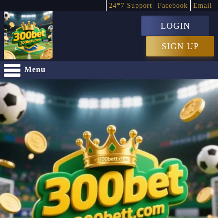
24*7 Support
Facebook
Email
LOGIN
SIGN UP
Menu