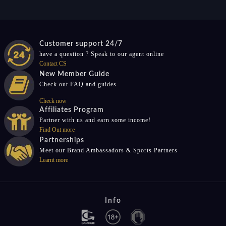
Customer support 24/7
have a question ? Speak to our agent online
Contact CS
New Member Guide
Check out FAQ and guides
Check now
Affiliates Program
Partner with us and earn some income!
Find Out more
Partnerships
Meet our Brand Ambassadors & Sports Partners
Learnt more
Info